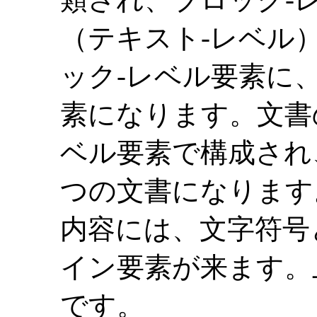
（テキスト-レベル
ック-レベル要素に
素になります。文書
ベル要素で構成され
つの文書になります
内容には、文字符号
イン要素が来ます。
です。